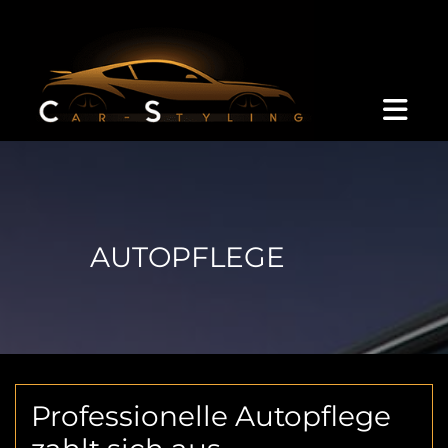
Zum Inhalt springen
AUTOPFLEGE
Professionelle Autopflege